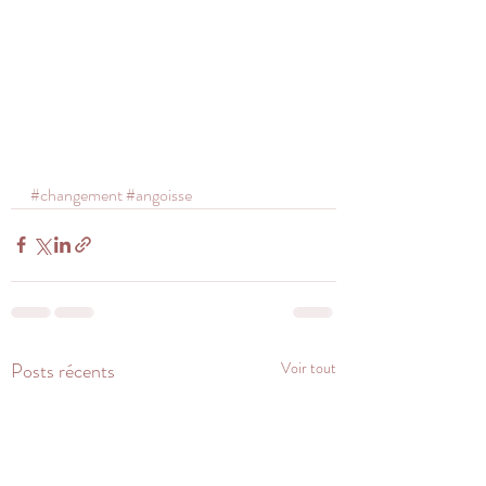
#changement
#angoisse
Posts récents
Voir tout