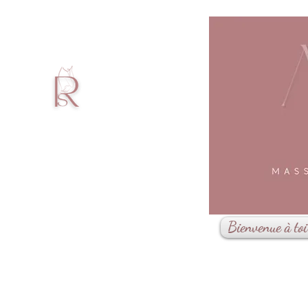
Bienvenue à toi