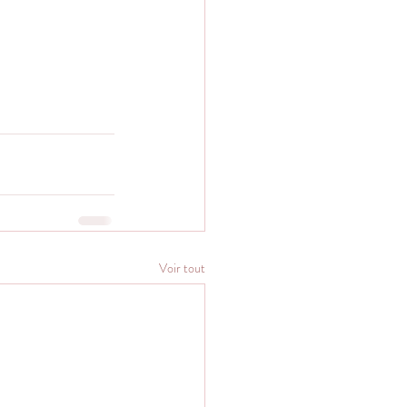
Voir tout