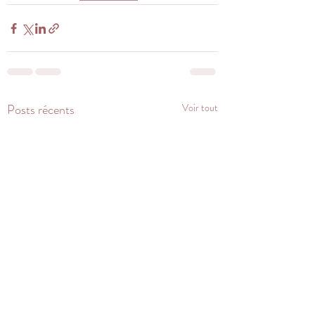
Posts récents
Voir tout