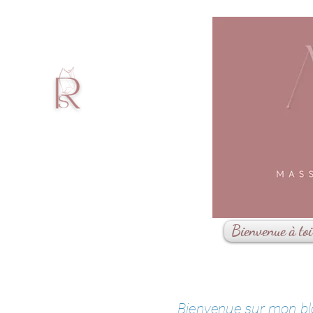
Bienvenue à toi
Bienvenue sur mon blog