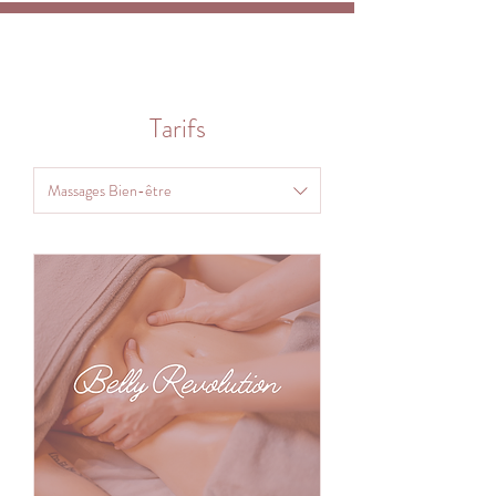
Tarifs
Massages Bien-être