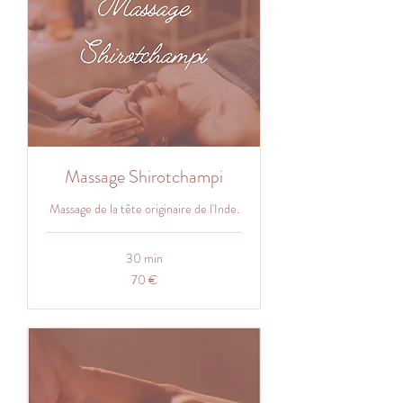
Massage Shirotchampi
Massage de la tête originaire de l'Inde.
30 min
70
70 €
euros