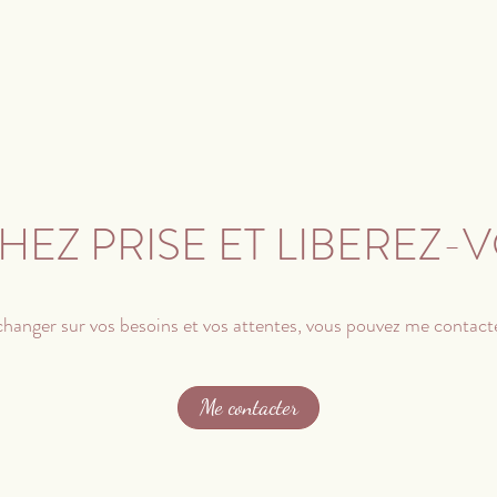
HEZ PRISE ET LIBEREZ-
changer sur vos besoins et vos
attentes, vous pouvez me contact
Me contacter