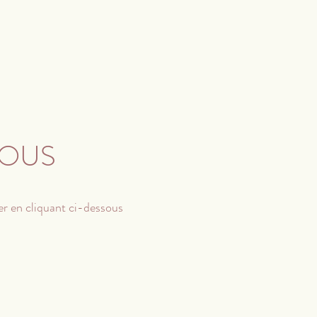
VOUS
er en cliquant ci-dessous