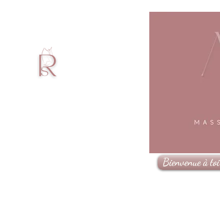
Bienvenue à toi