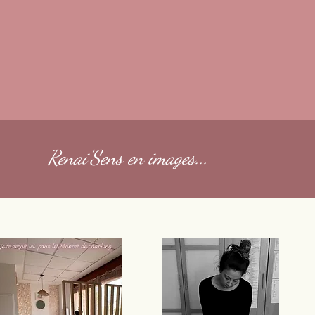
Renai'Sens en images...