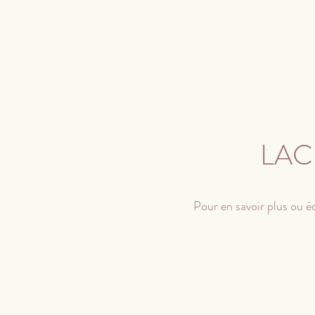
LAC
Pour en savoir plus ou é