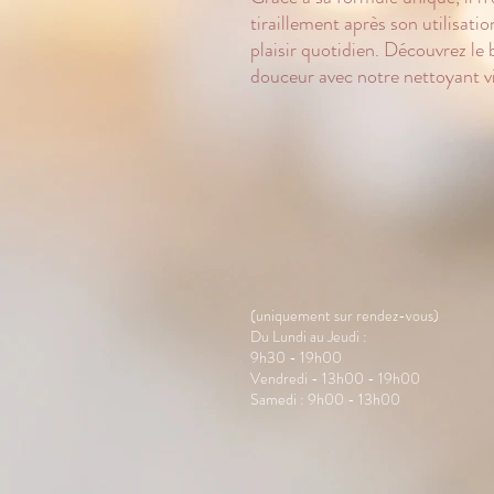
tiraillement après son utilisat
plaisir quotidien. Découvrez le
douceur avec notre nettoyant vi
(uniquement sur rendez-vous)
Du Lundi au Jeudi :
9h30 - 19h00
Vendredi - 13h00 - 19h00
Samedi : 9h00 - 13h00