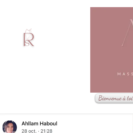
Bienvenue à toi